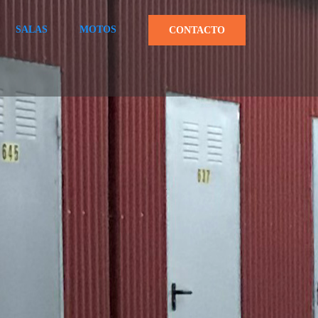
SALAS
MOTOS
CONTACTO