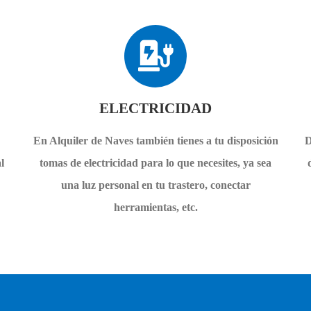
ELECTRICIDAD
En Alquiler de Naves también tienes a tu disposición
D
l
tomas de electricidad para lo que necesites, ya sea
una luz personal en tu trastero, conectar
herramientas, etc.