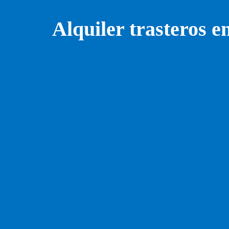
Alquiler trasteros e