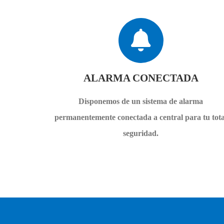
ALARMA CONECTADA
Disponemos de un sistema de alarma
permanentemente conectada a central para tu tota
seguridad.