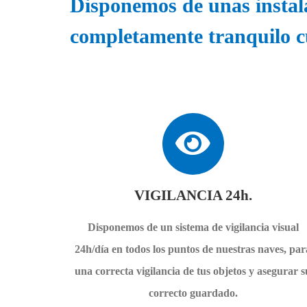
Disponemos de unas instal
completamente tranquilo cu
VIGILANCIA 24h.
Disponemos de un sistema de vigilancia visual
24h/día en todos los puntos de nuestras naves, par
una correcta vigilancia de tus objetos y asegurar s
correcto guardado.