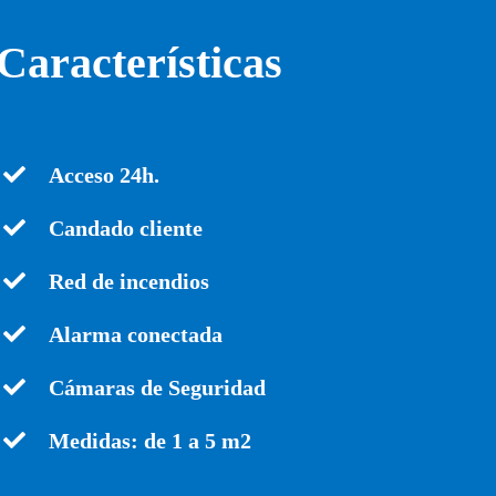
Características
Acceso 24h.
Candado cliente
Red de incendios
Alarma conectada
Cámaras de Seguridad
Medidas: de 1 a 5 m2