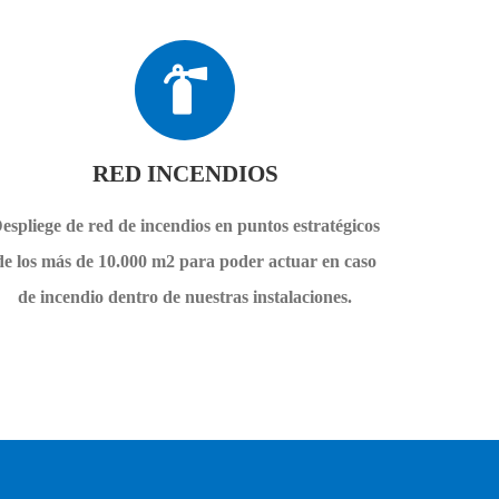
RED INCENDIOS
espliege de red de incendios en puntos estratégicos
de los más de 10.000 m2 para poder actuar en caso
de incendio dentro de nuestras instalaciones.