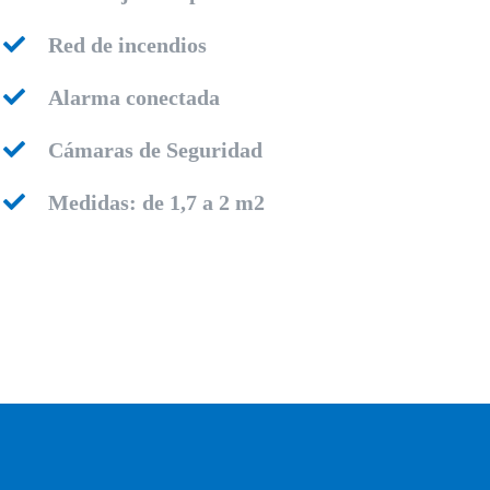
Red de incendios
Alarma conectada
Cámaras de Seguridad
Medidas: de 1,7 a 2 m2