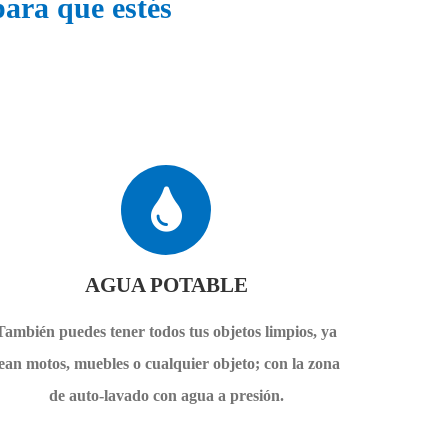
ara que estés
AGUA POTABLE
También puedes tener todos tus objetos limpios, ya
ean motos, muebles o cualquier objeto; con la zona
de auto-lavado con agua a presión.