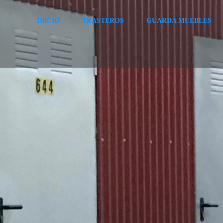
INICIO
TRASTEROS
GUARDA MUEBLES