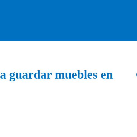
ra guardar muebles en