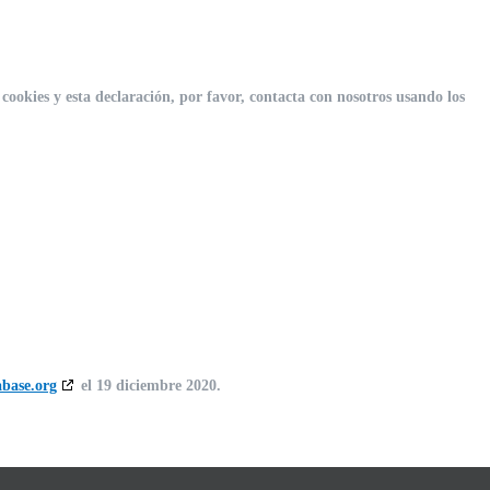
cookies y esta declaración, por favor, contacta con nosotros usando los
abase.org
el 19 diciembre 2020.