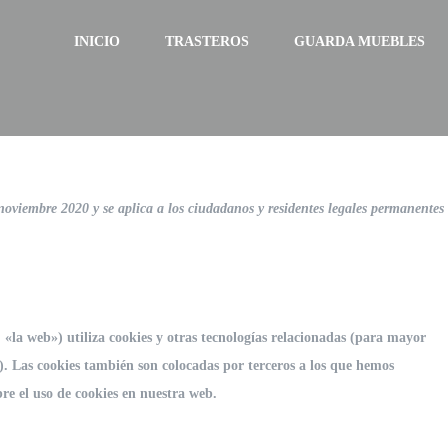
INICIO
TRASTEROS
GUARDA MUEBLES
 noviembre 2020 y se aplica a los ciudadanos y residentes legales permanentes
 «la web») utiliza cookies y otras tecnologías relacionadas (para mayor
. Las cookies también son colocadas por terceros a los que hemos
re el uso de cookies en nuestra web.